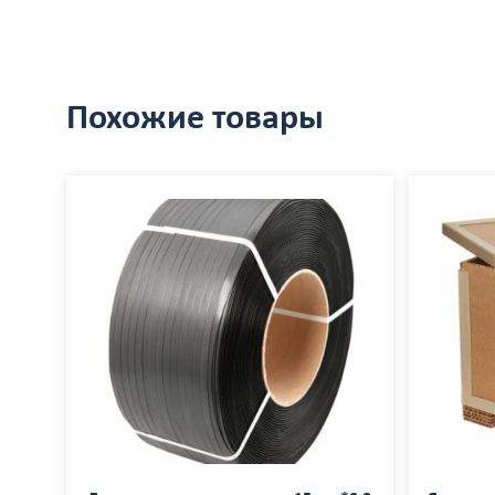
Похожие товары