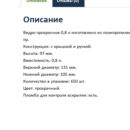
Описание
Отзывы (0)
Описание
Ведро прозрачное 0,8 л изготовлено из полипропиле
пр.
Конструкция: с крышкой и ручкой.
Высота: 97 мм.
Вместимость: 0,8 л.
Верхний диаметр: 131 мм.
Нижний диаметр: 105 мм.
Количество в упаковке: 650 шт.
Цвет: прозрачный.
Пломба для контроля вскрытия: есть.