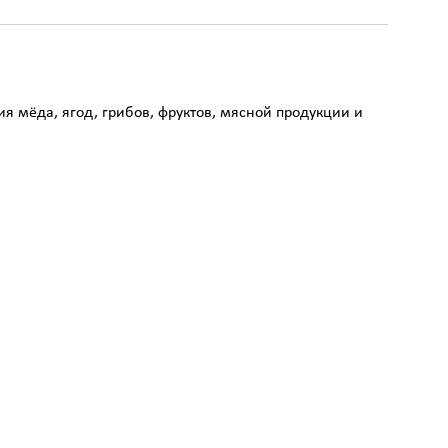
я мёда, ягод, грибов, фруктов, мясной продукции и