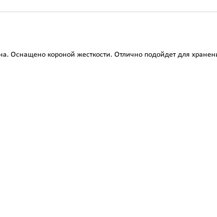
на. Оснащено короной жесткости. Отлично подойдет для хранени