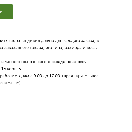
ми
итывается индивидуально для каждого заказа, в
а заказанного товара, его типа, размера и веса.
самостоятельно с нашего склада по адресу:
11Б корп. 5
рабочим дням с 9.00 до 17.00. (предварительное
язательно)