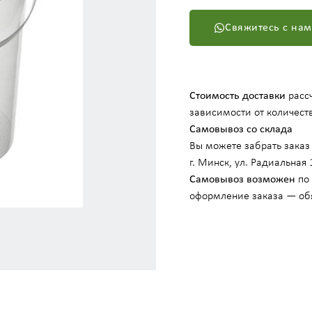
Свяжитесь с на
Стоимость доставки
рассч
зависимости от количеств
Самовывоз со склада
Вы можете забрать заказ 
г. Минск, ул. Радиальная 
Самовывоз возможен
по 
оформление заказа — об