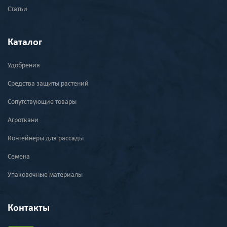
Статьи
Каталог
Удобрения
Средства защиты растений
Сопутствующие товары
Агроткани
Контейнеры для рассады
Семена
Упаковочные материалы
Контакты