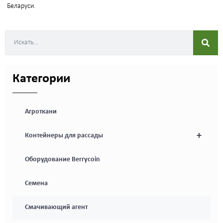
Беларуси.
Категории
Агроткани
+
Контейнеры для рассады
Оборудование Berrycoin
Семена
Смачивающий агент