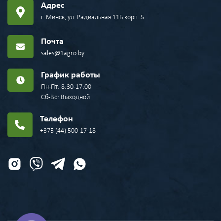
Адрес
г. Минск, ул. Радиальная 11Б корп. 5
Почта
sales@1agro.by
График работы
Пн-Пт: 8:30-17:00
Сб-Вс: Выходной
Телефон
+375 (44) 500-17-18