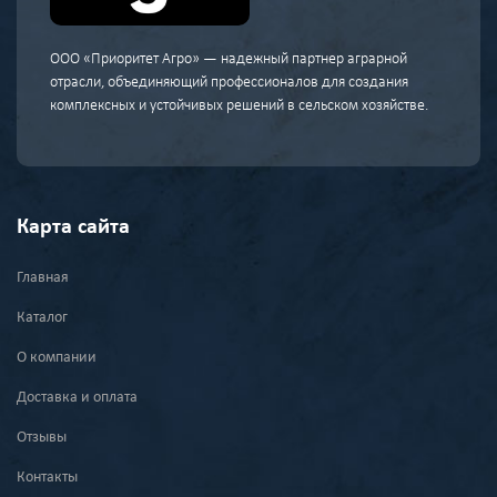
ООО «Приоритет Агро» — надежный партнер аграрной
отрасли, объединяющий профессионалов для создания
комплексных и устойчивых решений в сельском хозяйстве.
Карта сайта
Главная
Каталог
О компании
Доставка и оплата
Отзывы
Контакты