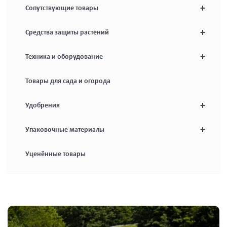
+
Сопутствующие товары
+
Средства защиты растений
+
Техника и оборудование
Товары для сада и огорода
+
Удобрения
+
Упаковочные материалы
Уценённые товары