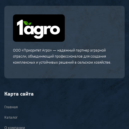
ООО «Приоритет Агро» — надежный партнер аграрной
отрасли, объединяющий профессионалов для создания
комплексных и устойчивых решений в сельском хозяйстве.
Карта сайта
Главная
Каталог
О компании