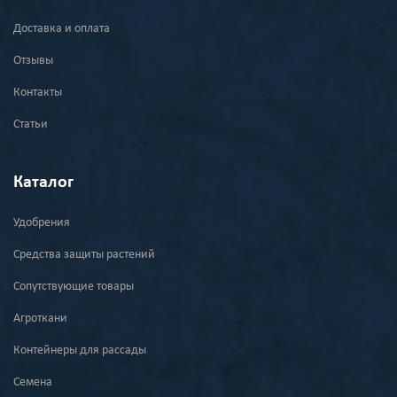
Доставка и оплата
Отзывы
Контакты
Статьи
Каталог
Удобрения
Средства защиты растений
Сопутствующие товары
Агроткани
Контейнеры для рассады
Семена