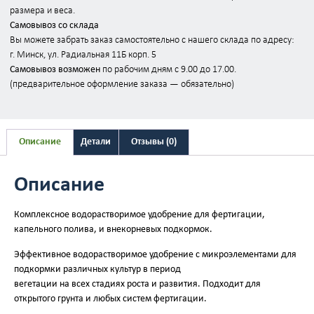
размера и веса.
Самовывоз со склада
Вы можете забрать заказ самостоятельно с нашего склада по адресу:
г. Минск, ул. Радиальная 11Б корп. 5
Самовывоз возможен
по рабочим дням с 9.00 до 17.00.
(предварительное оформление заказа — обязательно)
Описание
Детали
Отзывы (0)
Описание
Комплексное водорастворимое удобрение для фертигации,
капельного полива, и внекорневых подкормок.
Эффективное водорастворимое удобрение с микроэлементами для
подкормки различных культур в период
вегетации на всех стадиях роста и развития. Подходит для
открытого грунта и любых систем фертигации.