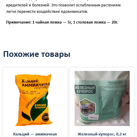
вредителей и болезней. Это позволит ослабленным растениям
легче перенести воздействие ядохимикатов.
Примечание: 1 чайная ложка — 5г, 1 столовая ложка — 20г.
Похожие товары
Кальций — аммиачная
Железный купорос, 0,2 кг