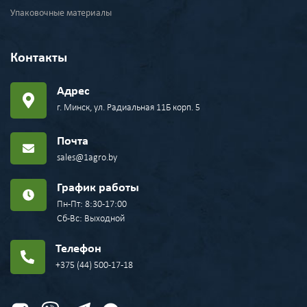
Упаковочные материалы
Контакты
Адрес
г. Минск, ул. Радиальная 11Б корп. 5
Почта
sales@1agro.by
График работы
Пн-Пт: 8:30-17:00
Сб-Вс: Выходной
Телефон
+375 (44) 500-17-18