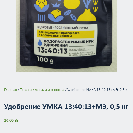
Главная
/
Товары для сада и огорода
/ Удобрение УМКА 13:40:13+МЭ, 0,5 кг
Удобрение УМКА 13:40:13+МЭ, 0,5 кг
10.06
Br