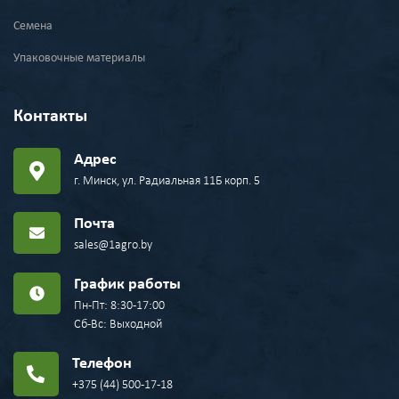
Семена
Упаковочные материалы
Контакты
Адрес
г. Минск, ул. Радиальная 11Б корп. 5
Почта
sales@1agro.by
График работы
Пн-Пт: 8:30-17:00
Сб-Вс: Выходной
Телефон
+375 (44) 500-17-18