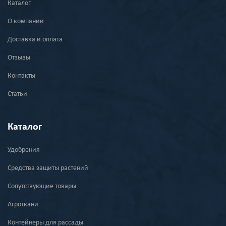
Каталог
О компании
Доставка и оплата
Отзывы
Контакты
Статьи
Каталог
Удобрения
Средства защиты растений
Сопутствующие товары
Агроткани
Контейнеры для рассады