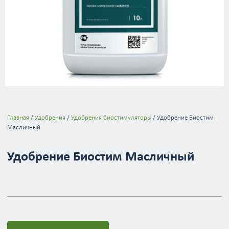
Главная
/
Удобрения
/
Удобрения биостимуляторы
/ Удобрение Биостим
Масличный
Удобрение Биостим Масличный