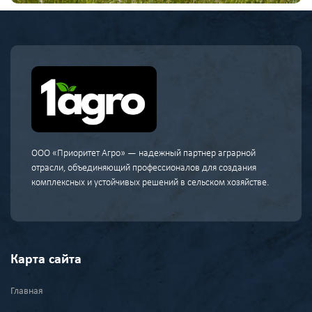
ООО «Приоритет Агро» — надежный партнер аграрной
отрасли, объединяющий профессионалов для создания
комплексных и устойчивых решений в сельском хозяйстве.
Карта сайта
Главная