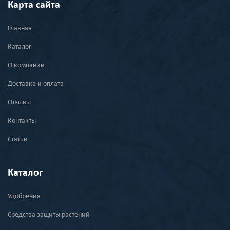
Карта сайта
Главная
Каталог
О компании
Доставка и оплата
Отзывы
Контакты
Статьи
Каталог
Удобрения
Средства защиты растений