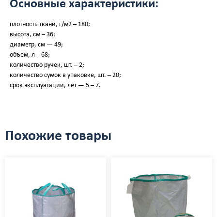
Основные характеристики:
плотность ткани, г/м2 – 180;
высота, см – 36;
диаметр, см — 49;
объем, л – 68;
количество ручек, шт. – 2;
количество сумок в упаковке, шт. – 20;
срок эксплуатации, лет — 5 – 7.
Похожие товары