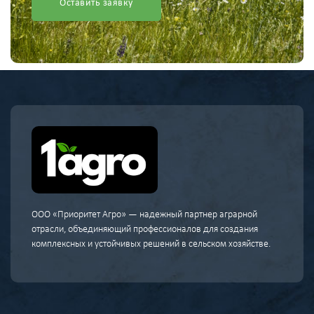
Оставить заявку
ООО «Приоритет Агро» — надежный партнер аграрной
отрасли, объединяющий профессионалов для создания
комплексных и устойчивых решений в сельском хозяйстве.