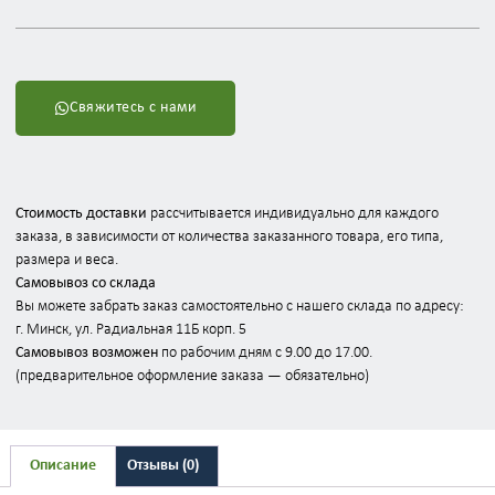
Свяжитесь с нами
Стоимость доставки
рассчитывается индивидуально для каждого
заказа, в зависимости от количества заказанного товара, его типа,
размера и веса.
Самовывоз со склада
Вы можете забрать заказ самостоятельно с нашего склада по адресу:
г. Минск, ул. Радиальная 11Б корп. 5
Самовывоз возможен
по рабочим дням с 9.00 до 17.00.
(предварительное оформление заказа — обязательно)
Описание
Отзывы (0)