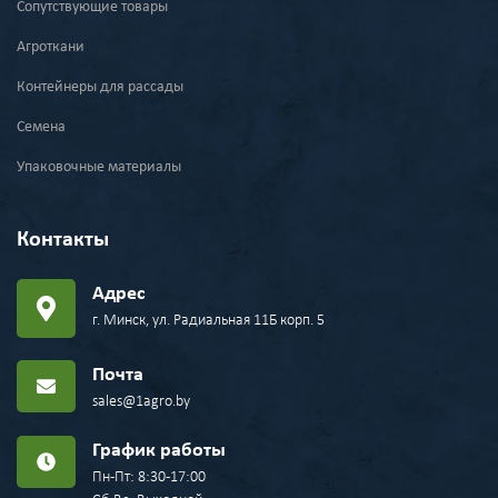
Сопутствующие товары
Агроткани
Контейнеры для рассады
Семена
Упаковочные материалы
Контакты
Адрес
г. Минск, ул. Радиальная 11Б корп. 5
Почта
sales@1agro.by
График работы
Пн-Пт: 8:30-17:00