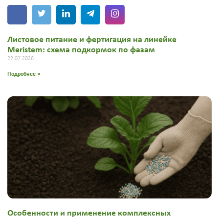
Листовое питание и фертигация на линейке
Meristem: схема подкормок по фазам
22.07.2026
Подробнее »
Особенности и применение комплексных