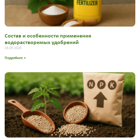
Состав и особенности применения
водорастворимых удобрений
26.05.2025
Подробнее »