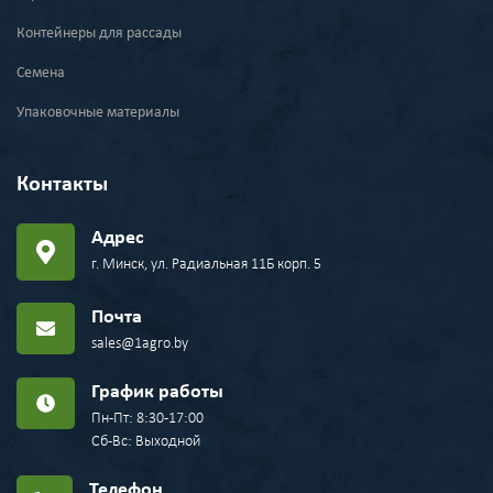
Контейнеры для рассады
Семена
Упаковочные материалы
Контакты
Адрес
г. Минск, ул. Радиальная 11Б корп. 5
Почта
sales@1agro.by
График работы
Пн-Пт: 8:30-17:00
Сб-Вс: Выходной
Телефон