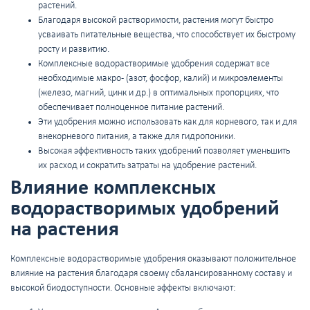
растений.
Благодаря высокой растворимости, растения могут быстро
усваивать питательные вещества, что способствует их быстрому
росту и развитию.
Комплексные водорастворимые удобрения содержат все
необходимые макро- (азот, фосфор, калий) и микроэлементы
(железо, магний, цинк и др.) в оптимальных пропорциях, что
обеспечивает полноценное питание растений.
Эти удобрения можно использовать как для корневого, так и для
внекорневого питания, а также для гидропоники.
Высокая эффективность таких удобрений позволяет уменьшить
их расход и сократить затраты на удобрение растений.
Влияние комплексных
водорастворимых удобрений
на растения
Комплексные водорастворимые удобрения оказывают положительное
влияние на растения благодаря своему сбалансированному составу и
высокой биодоступности. Основные эффекты включают: