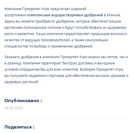
Компания Приоритет Агро предлагает широкий
ассортимент
комплексных водорастворимых удобрений
в Минске.
Здесь вы можете приобрести удобрения, которые обеспечат вашим
растениям полноценное питание и будут способствовать их здоровому
росту и развитию. Наша компания предоставляет продукцию высокого
качества от ведущих производителей, а также консультации
специалистов по выбору и применению удобрений.
Заказать удобрения в компании Приоритет Агро можно как оптом, так и
в розницу. Компания гарантирует быструю доставку и выгодные
условия сотрудничества для всех клиентов. Выбирая Приоритет Агро,
вы получаете надежного партнера для обеспечения высоких урожаев и
здоровых растений.
Опубликовано :
26.05.2025
Поделиться :