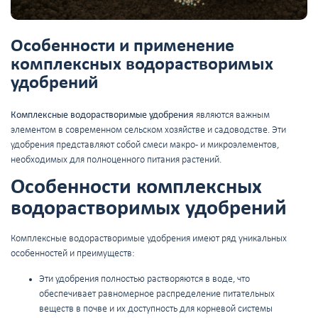
Особенности и применение
комплексных водорастворимых
удобрений
Комплексные водорастворимые удобрения
являются важным
элементом в современном сельском хозяйстве и садоводстве. Эти
удобрения представляют собой смеси макро- и микроэлементов,
необходимых для полноценного питания растений.
Особенности комплексных
водорастворимых удобрений
Комплексные водорастворимые удобрения имеют ряд уникальных
особенностей и преимуществ:
Эти удобрения полностью растворяются в воде, что
обеспечивает равномерное распределение питательных
веществ в почве и их доступность для корневой системы