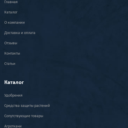
Главная
Каталог
О компании
Доставка и оплата
Отзывы
Контакты
Статьи
Каталог
Удобрения
Средства защиты растений
Сопутствующие товары
Агроткани