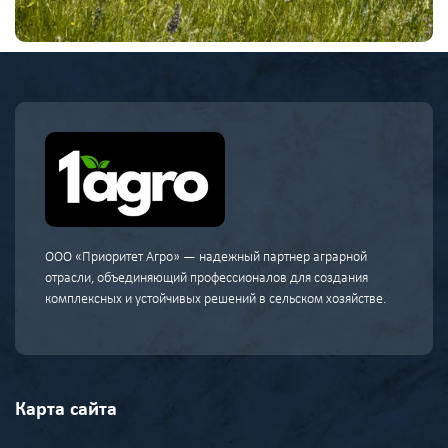
ООО «Приоритет Агро» — надежный партнер аграрной
отрасли, объединяющий профессионалов для создания
комплексных и устойчивых решений в сельском хозяйстве.
Карта сайта