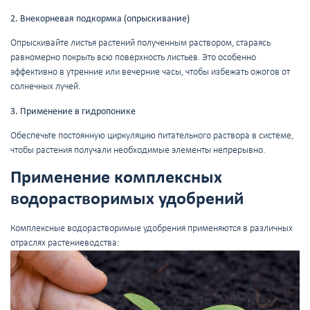
2. Внекорневая подкормка (опрыскивание)
Опрыскивайте листья растений полученным раствором, стараясь
равномерно покрыть всю поверхность листьев. Это особенно
эффективно в утренние или вечерние часы, чтобы избежать ожогов от
солнечных лучей.
3. Применение в гидропонике
Обеспечьте постоянную циркуляцию питательного раствора в системе,
чтобы растения получали необходимые элементы непрерывно.
Применение комплексных
водорастворимых удобрений
Комплексные водорастворимые удобрения применяются в различных
отраслях растениеводства: