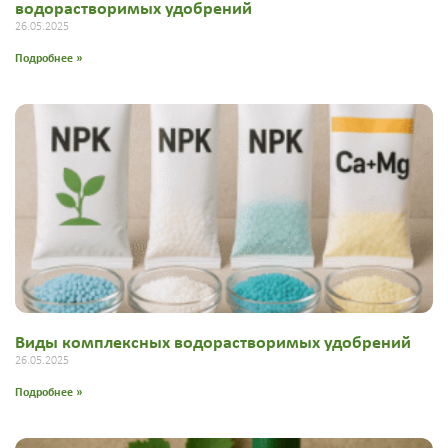
водорастворимых удобрений
26.05.2025
Подробнее »
Виды комплексных водорастворимых удобрений
26.05.2025
Подробнее »