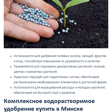
Используются для удобрения полевых культур, овощей, фруктов
и ягод, способствуя повышению их урожайности и качества.
Применяются для подкормки декоративных растений, газонов,
цветов и комнатных растений.
Идеально подходят для гидропонных систем, обеспечивая
растения всеми необходимыми элементами в доступной форме.
Используются для выращивания рассады и молодых растений,
обеспечивая им быстрый старт и развитие.
Комплексное водорастворимое
удобрение купить в Минске