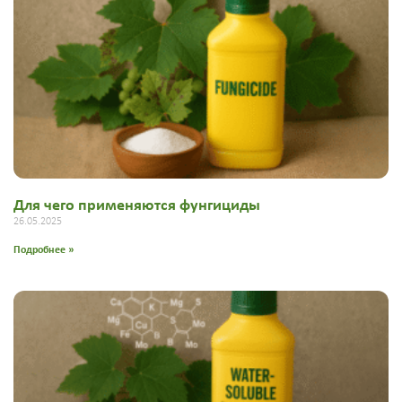
Для чего применяются фунгициды
26.05.2025
Подробнее »