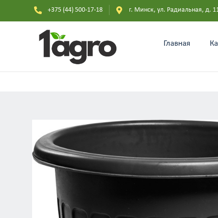
+375 (44) 500-17-18
г. Минск, ул. Радиальная, д. 1
Главная
Ка