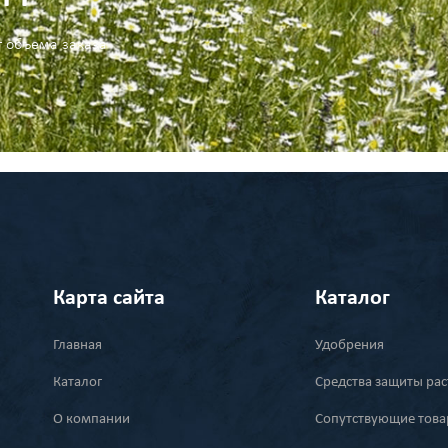
т объема заказа
Карта сайта
Каталог
Главная
Удобрения
Каталог
Средства защиты ра
О компании
Сопутствующие тов