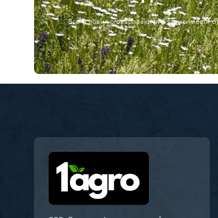
Все условия оговариваются в зависимости о