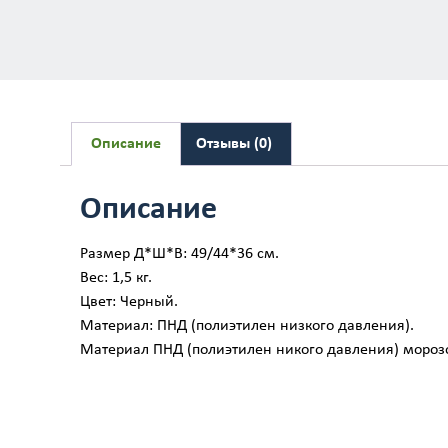
Описание
Отзывы (0)
Описание
Размер Д*Ш*В: 49/44*36 см.
Вес: 1,5 кг.
Цвет: Черный.
Материал: ПНД (полиэтилен низкого давления).
Материал ПНД (полиэтилен никого давления) морозос