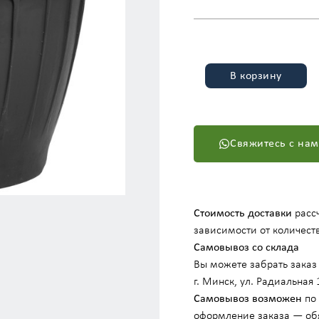
В корзину
Свяжитесь с на
Стоимость доставки
рассч
зависимости от количеств
Самовывоз со склада
Вы можете забрать заказ 
г. Минск, ул. Радиальная 
Самовывоз возможен
по 
оформление заказа — об