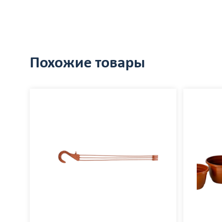
Похожие товары