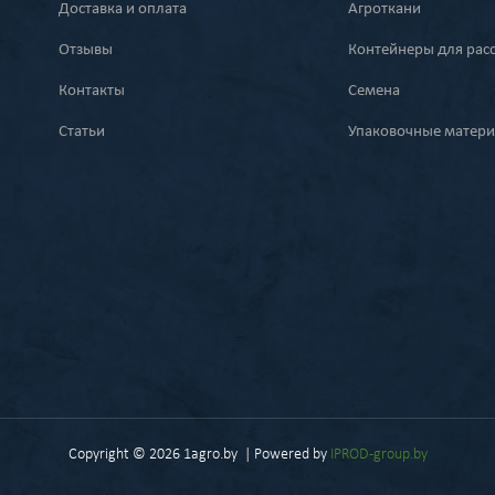
Доставка и оплата
Агроткани
Отзывы
Контейнеры для рас
Контакты
Семена
Статьи
Упаковочные матер
Copyright © 2026 1agro.by | Powered by
IPROD-group.by