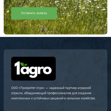
Оставить заявку
ООО «Приоритет Агро» — надежный партнер аграрной
отрасли, объединяющий профессионалов для создания
комплексных и устойчивых решений в сельском хозяйстве.