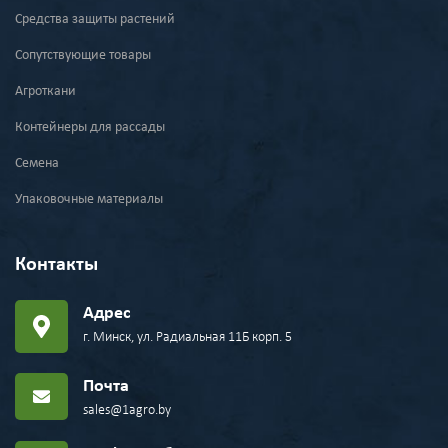
Средства защиты растений
Сопутствующие товары
Агроткани
Контейнеры для рассады
Семена
Упаковочные материалы
Контакты
Адрес
г. Минск, ул. Радиальная 11Б корп. 5
Почта
sales@1agro.by