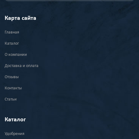
Карта сайта
Главная
Каталог
О компании
Доставка и оплата
Отзывы
Контакты
Статьи
Каталог
Удобрения