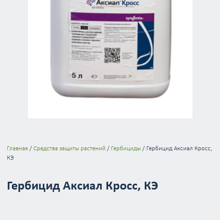
Главная
/
Средства защиты растений
/
Гербициды
/ Гербицид Аксиал Кросс,
КЭ
Гербицид Аксиал Кросс, КЭ