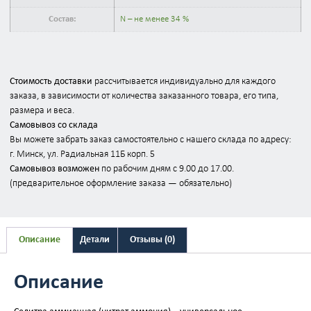
Состав:
N – не менее 34 %
Стоимость доставки
рассчитывается индивидуально для каждого
заказа, в зависимости от количества заказанного товара, его типа,
размера и веса.
Самовывоз со склада
Вы можете забрать заказ самостоятельно с нашего склада по адресу:
г. Минск, ул. Радиальная 11Б корп. 5
Самовывоз возможен
по рабочим дням с 9.00 до 17.00.
(предварительное оформление заказа — обязательно)
Описание
Детали
Отзывы (0)
Описание