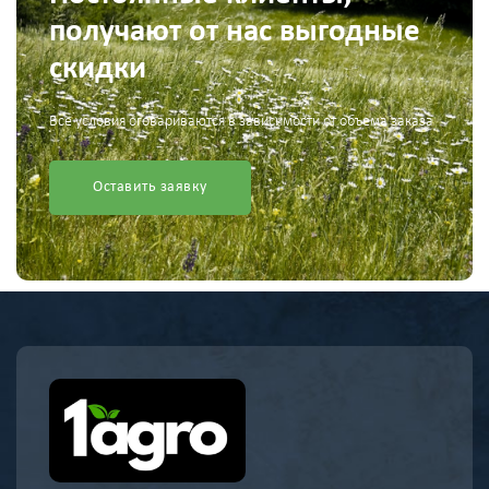
получают от нас выгодные
скидки
Все условия оговариваются в зависимости от объема заказа
Оставить заявку