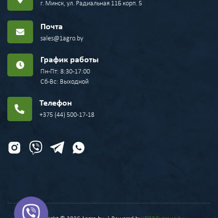
г. Минск, ул. Радиальная 11Б корп. 5
Почта
sales@1agro.by
График работы
Пн-Пт: 8:30-17:00
Сб-Вс: Выходной
Телефон
+375 (44) 500-17-18