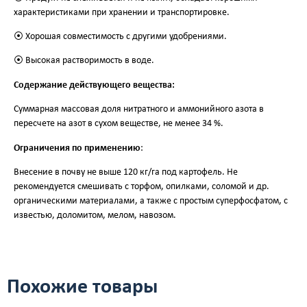
характеристиками при хранении и транспортировке.
⦿ Хорошая совместимость с другими удобрениями.
⦿ Высокая растворимость в воде.
Содержание действующего вещества:
Суммарная массовая доля нитратного и аммонийного азота в
пересчете на азот в сухом веществе, не менее 34 %.
Ограничения по применению
:
Внесение в почву не выше 120 кг/га под картофель. Не
рекомендуется смешивать с торфом, опилками, соломой и др.
органическими материалами, а также с простым суперфосфатом, с
известью, доломитом, мелом, навозом.
Похожие товары