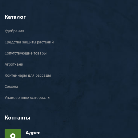
Каталог
Удобрения
Средства защиты растений
Сопутствующие товары
Агроткани
Контейнеры для рассады
Семена
Упаковочные материалы
Контакты
Адрес