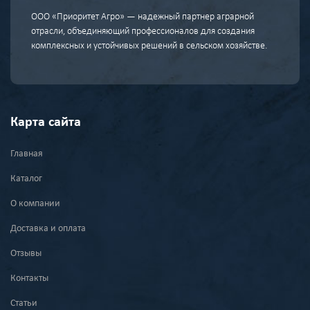
ООО «Приоритет Агро» — надежный партнер аграрной
отрасли, объединяющий профессионалов для создания
комплексных и устойчивых решений в сельском хозяйстве.
Карта сайта
Главная
Каталог
О компании
Доставка и оплата
Отзывы
Контакты
Статьи