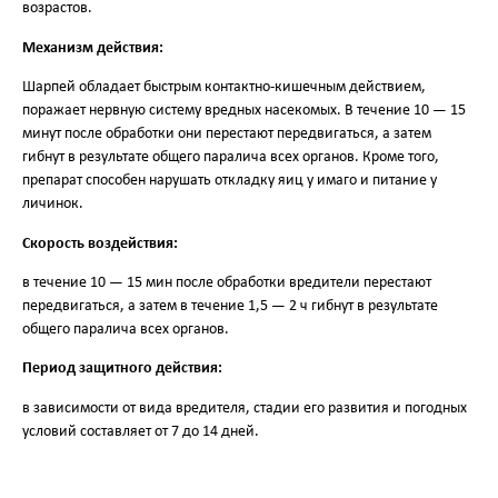
возрастов.
Механизм действия:
Шарпей обладает быстрым контактно-кишечным действием,
поражает нервную систему вредных насекомых. В течение 10 — 15
минут после обработки они перестают передвигаться, а затем
гибнут в результате общего паралича всех органов. Кроме того,
препарат способен нарушать откладку яиц у имаго и питание у
личинок.
Скорость воздействия:
в течение 10 — 15 мин после обработки вредители перестают
передвигаться, а затем в течение 1,5 — 2 ч гибнут в результате
общего паралича всех органов.
Период защитного действия:
в зависимости от вида вредителя, стадии его развития и погодных
условий составляет от 7 до 14 дней.