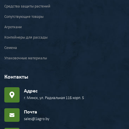
Средства защиты растений
Сопутствующие товары
Агроткани
Контейнеры для рассады
Семена
Упаковочные материалы
Контакты
Адрес
г. Минск, ул. Радиальная 11Б корп. 5
Почта
sales@1agro.by