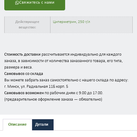
Свяжитесь с нами
Действующее
Циперметрин, 250 г/л
вещество:
Стоимость доставки
рассчитывается индивидуально для каждого
заказа, в зависимости от количества заказанного товара, его типа,
размера и веса.
Самовывоз со склада
Вы можете забрать заказ самостоятельно с нашего склада по адресу:
г. Минск, ул. Радиальная 11Б корп. 5
Самовывоз возможен
по рабочим дням с 9.00 до 17.00.
(предварительное оформление заказа — обязательно)
Описание
Детали