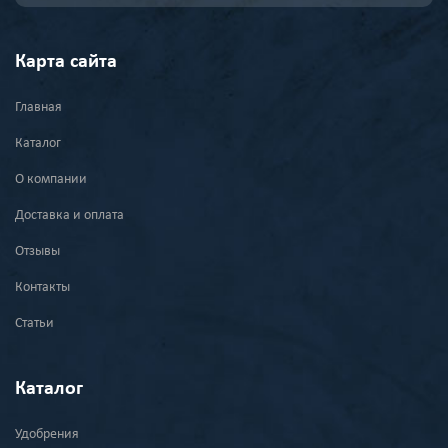
Карта сайта
Главная
Каталог
О компании
Доставка и оплата
Отзывы
Контакты
Статьи
Каталог
Удобрения