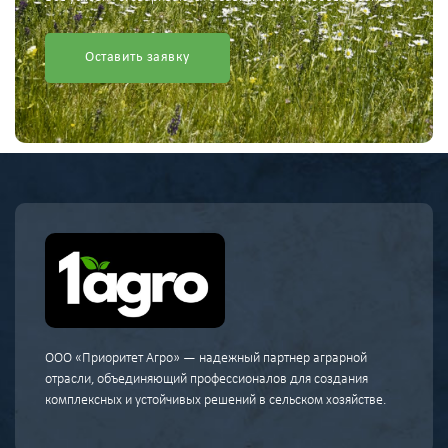
Оставить заявку
ООО «Приоритет Агро» — надежный партнер аграрной
отрасли, объединяющий профессионалов для создания
комплексных и устойчивых решений в сельском хозяйстве.