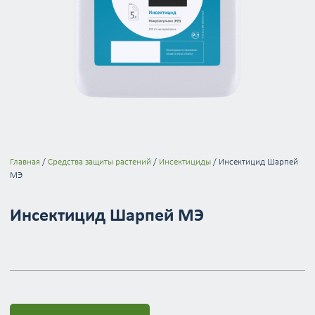
Главная
/
Средства защиты растений
/
Инсектициды
/ Инсектицид Шарпей
МЭ
Инсектицид Шарпей МЭ