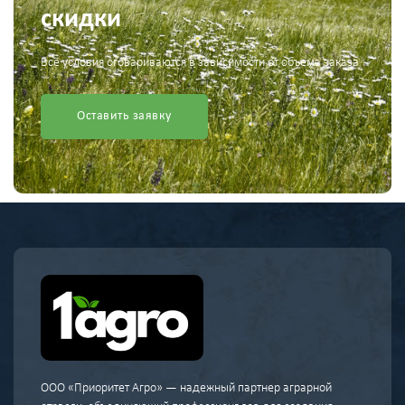
скидки
Все условия оговариваются в зависимости от объема заказа
Оставить заявку
ООО «Приоритет Агро» — надежный партнер аграрной