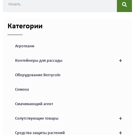
Категории
Агроткани
+
Контейнеры для рассады
Оборудование Berrycoin
Семена
Смачивающий агент
+
Сопутствующие товары
+
Средства защиты растений