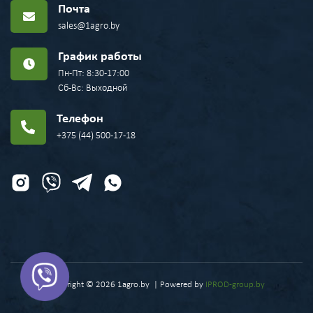
Почта
sales@1agro.by
График работы
Пн-Пт: 8:30-17:00
Сб-Вс: Выходной
Телефон
+375 (44) 500-17-18
Copyright © 2026 1agro.by | Powered by
IPROD-group.by