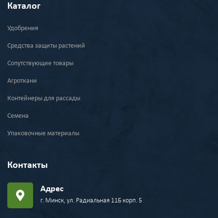
Каталог
Удобрения
Средства защиты растений
Сопутствующие товары
Агроткани
Контейнеры для рассады
Семена
Упаковочные материалы
Контакты
Адрес
г. Минск, ул. Радиальная 11Б корп. 5