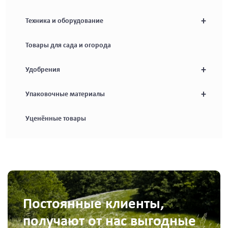
+
Техника и оборудование
Товары для сада и огорода
+
Удобрения
+
Упаковочные материалы
Уценённые товары
Постоянные клиенты,
получают от нас выгодные