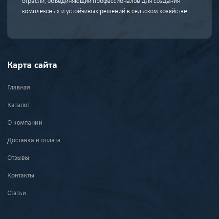
отрасли, объединяющий профессионалов для создания
комплексных и устойчивых решений в сельском хозяйстве.
Карта сайта
Главная
Каталог
О компании
Доставка и оплата
Отзывы
Контакты
Статьи